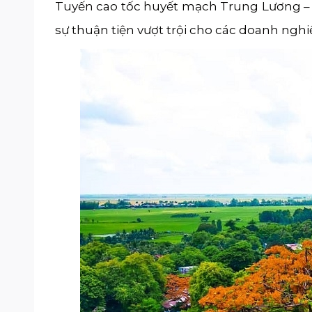
Tuyến cao tốc huyết mạch Trung Lương – 
sự thuận tiện vượt trội cho các doanh nghiệ