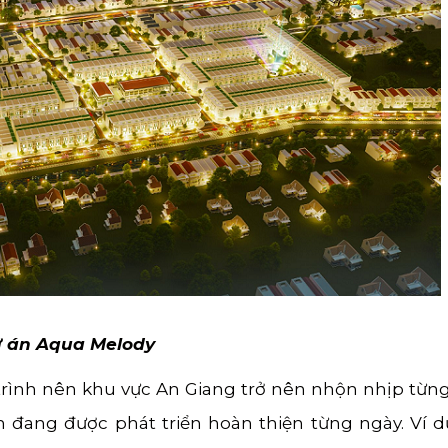
 án Aqua Melody
rình nên khu vực An Giang trở nên nhộn nhịp từng
nh đang được phát triển hoàn thiện từng ngày. Ví d