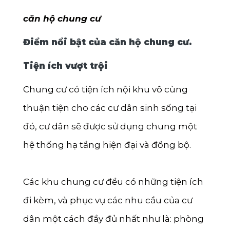
căn hộ chung cư
Điểm nổi bật của căn hộ chung cư.
Tiện ích vượt trội
Chung cư có tiện ích nội khu vô cùng
thuận tiện cho các cư dân sinh sống tại
đó, cư dân sẽ được sử dụng chung một
hệ thống hạ tầng hiện đại và đồng bộ.
Các khu chung cư đều có những tiện ích
đi kèm, và phục vụ các nhu cầu của cư
dân một cách đầy đủ nhất như là: phòng