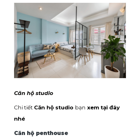
Căn hộ studio
Chi tiết
Căn hộ studio
bạn
xem tại đây
nhé
Căn hộ penthouse