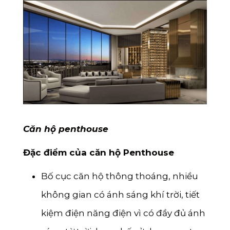
Căn hộ penthouse
Đặc điểm của căn hộ Penthouse
Bố cục căn hộ thông thoáng, nhiều
không gian có ánh sáng khí trời, tiết
kiệm điện năng điện vì có đầy đủ ánh