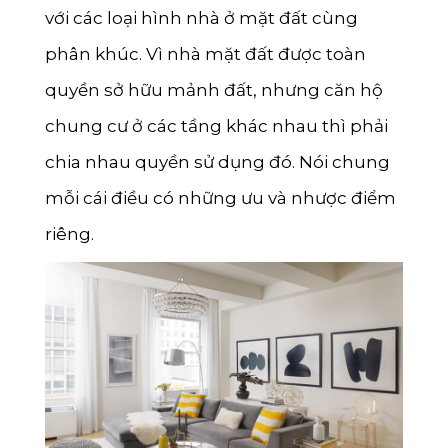
với các loại hình nhà ở mặt đất cùng
phân khúc. Vì nhà mặt đất được toàn
quyền sở hữu mảnh đất, nhưng căn hộ
chung cư ở các tầng khác nhau thì phải
chia nhau quyền sử dụng đó. Nói chung
mỗi cái điều có những ưu và nhược điểm
riêng.