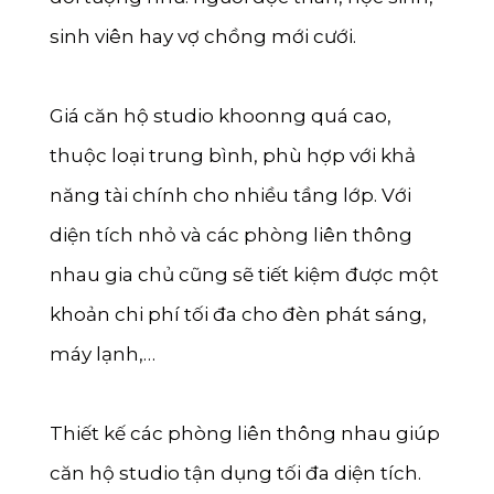
sinh viên hay vợ chồng mới cưới.
Giá căn hộ studio khoonng quá cao,
thuộc loại trung bình, phù hợp với khả
năng tài chính cho nhiều tầng lớp. Với
diện tích nhỏ và các phòng liên thông
nhau gia chủ cũng sẽ tiết kiệm được một
khoản chi phí tối đa cho đèn phát sáng,
máy lạnh,…
Thiết kế các phòng liên thông nhau giúp
căn hộ studio tận dụng tối đa diện tích.