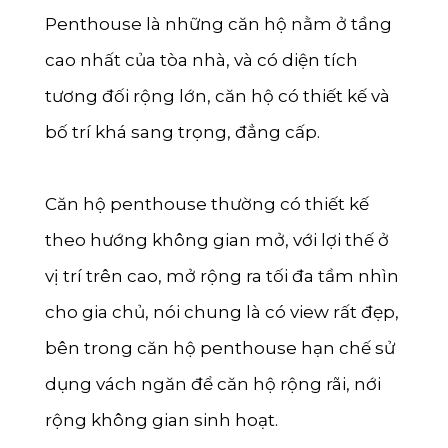
Penthouse là những căn hộ nằm ở tầng
cao nhất của tòa nhà, và có diện tích
tương đối rộng lớn, căn hộ có thiết kế và
bố trí khá sang trọng, đẳng cấp.
Căn hộ penthouse thường có thiết kế
theo hướng không gian mở, với lợi thế ở
vị trí trên cao, mở rộng ra tối đa tầm nhìn
cho gia chủ, nói chung là có view rất đẹp,
bên trong căn hộ penthouse hạn chế sử
dụng vách ngăn để căn hộ rộng rãi, nới
rộng không gian sinh hoạt.