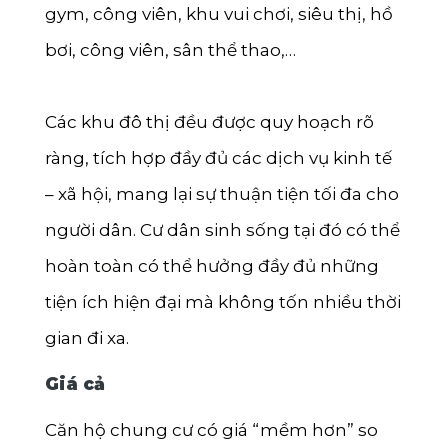
gym, công viên, khu vui chơi, siêu thị, hồ
bơi, công viên, sân thể thao,…
Các khu đô thị đều được quy hoạch rõ
ràng, tích hợp đầy đủ các dịch vụ kinh tế
– xã hội, mang lại sự thuận tiện tối đa cho
người dân. Cư dân sinh sống tại đó có thể
hoàn toàn có thể hưởng đầy đủ những
tiện ích hiện đại mà không tốn nhiều thời
gian đi xa.
Giá cả
Căn hộ chung cư có giá “mềm hơn” so