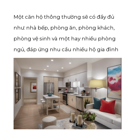
Một căn hộ thông thường sẽ có đầy đủ
như: nhà bếp, phòng ăn, phòng khách,
phòng vệ sinh và một hay nhiều phòng
ngủ, đáp ứng nhu cầu nhiều hộ gia đình