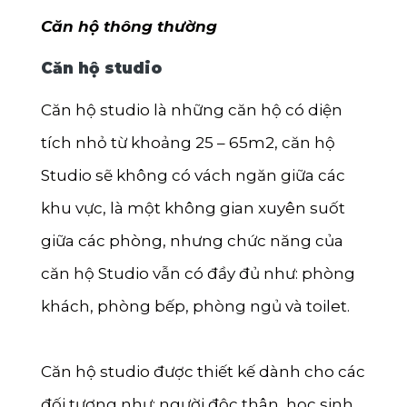
Căn hộ thông thường
Căn hộ studio
Căn hộ studio là những căn hộ có diện
tích nhỏ từ khoảng 25 – 65m2, căn hộ
Studio sẽ không có vách ngăn giữa các
khu vực, là một không gian xuyên suốt
giữa các phòng, nhưng chức năng của
căn hộ Studio vẫn có đầy đủ như: phòng
khách, phòng bếp, phòng ngủ và toilet.
Căn hộ studio được thiết kế dành cho các
đối tượng như: người độc thân, học sinh,