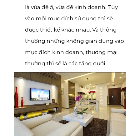
là vừa để ở, vừa để kinh doanh. Tùy
vào mỗi mục đích sử dụng thì sẽ
được thiết kế khác nhau. Và thông
thường những không gian dùng vào
mục đích kinh doanh, thương mại
thường thì sẽ là các tầng dưới.