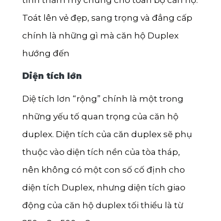
Toát lên vẻ đẹp, sang trọng và đẳng cấp
chính là những gì mà căn hộ Duplex
hướng đến
Diện tích lớn
Diệ tích lơn “rộng” chính là một trong
những yếu tố quan trọng của căn hộ
duplex. Diện tích của căn duplex sẽ phụ
thuộc vào diện tích nền của tòa tháp,
nên không có một con số cố định cho
diện tích Duplex, nhưng diện tích giao
động của căn hộ duplex tối thiểu là từ