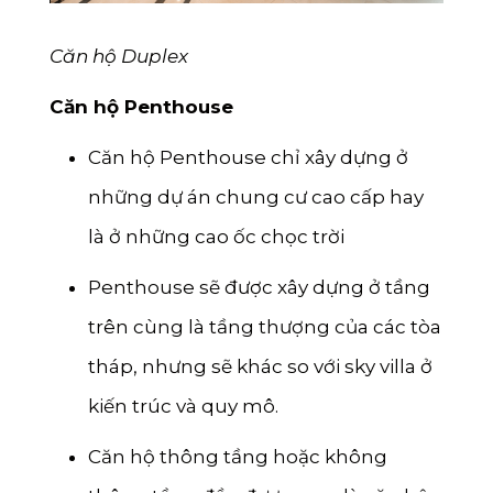
Căn hộ Duplex
Căn hộ Penthouse
Căn hộ Penthouse chỉ xây dựng ở
những dự án chung cư cao cấp hay
là ở những cao ốc chọc trời
Penthouse sẽ được xây dựng ở tầng
trên cùng là tầng thượng của các tòa
tháp, nhưng sẽ khác so với sky villa ở
kiến trúc và quy mô.
Căn hộ thông tầng hoặc không