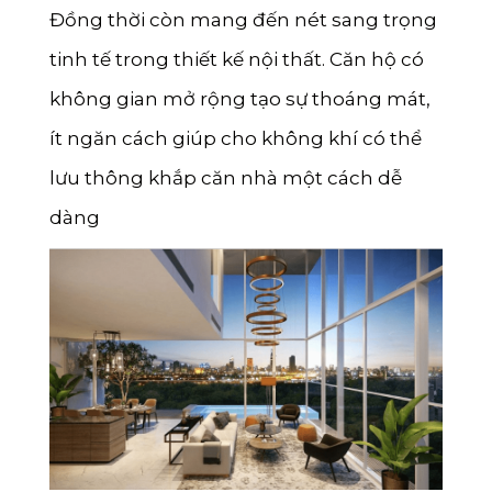
Đồng thời còn mang đến nét sang trọng
tinh tế trong thiết kế nội thất. Căn hộ có
không gian mở rộng tạo sự thoáng mát,
ít ngăn cách giúp cho không khí có thể
lưu thông khắp căn nhà một cách dễ
dàng