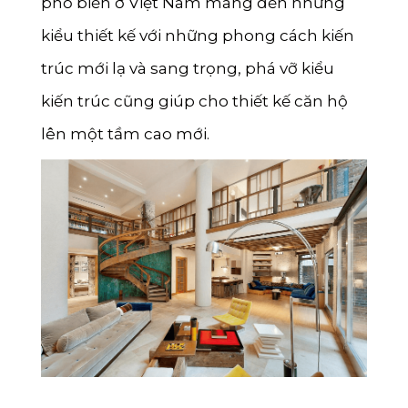
phổ biến ở Việt Nam mang đến những
kiểu thiết kế với những phong cách kiến
trúc mới lạ và sang trọng, phá vỡ kiểu
kiến trúc cũng giúp cho thiết kế căn hộ
lên một tầm cao mới.