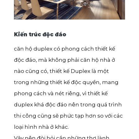
Kiến trúc độc đáo
căn hộ duplex có phong cách thiết kế
độc đáo, mà không phải căn hộ nhà ở
nào cũng có, thiết kế Duplex là một
trong những thiết kế độc quyền, mang
phong cách và nét riêng, vì thiết kế
duplex khá độc đáo nên trong quá trình
thi công cũng sẽ phức tạp hơn so với các
loại hình nhà ở khác.
Vậy nên đòi hỏi cần những thợ lành