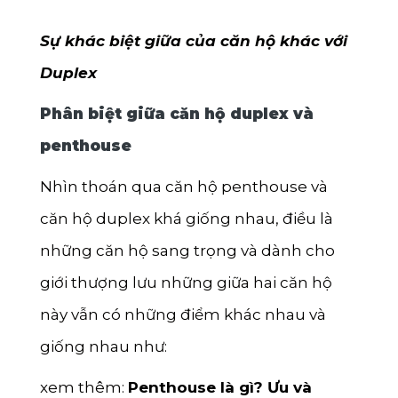
Sự khác biệt giữa của căn hộ khác với
Duplex
Phân biệt giữa căn hộ duplex và
penthouse
Nhìn thoán qua căn hộ penthouse và
căn hộ duplex khá giống nhau, điều là
những căn hộ sang trọng và dành cho
giới thượng lưu những giữa hai căn hộ
này vẫn có những điểm khác nhau và
giống nhau như:
xem thêm:
Penthouse là gì? Ưu và