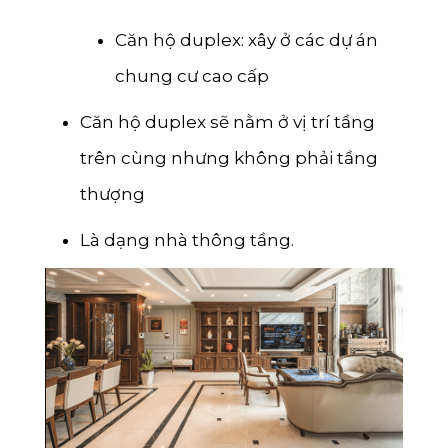
Căn hộ duplex: xây ở các dự án
chung cư cao cấp
Căn hộ duplex sẽ nằm ở vị trí tầng
trên cùng nhưng không phải tầng
thượng
Là dạng nhà thông tầng.