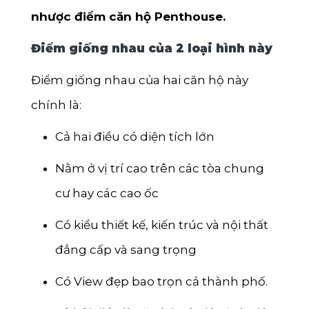
nhược điểm căn hộ Penthouse
.
Điểm giống nhau của 2 loại hình này
Điểm giống nhau của hai căn hộ này
chính là:
Cả hai điều có diện tích lớn
Nằm ở vị trí cao trên các tòa chung
cư hay các cao ốc
Có kiểu thiết kế, kiến trúc và nội thất
đẳng cấp và sang trọng
Có View đẹp bao trọn cả thành phố.