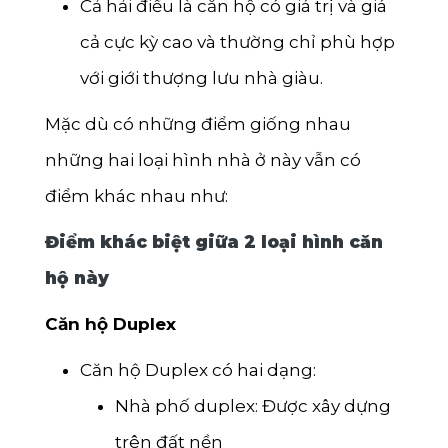
Cả hải điều là căn hộ có giá trị và giá
cả cực kỳ cao và thường chỉ phù hợp
với giới thượng lưu nhà giàu.
Mặc dù có những điểm giống nhau
những hai loại hình nhà ở này vẫn có
điểm khác nhau như:
Điểm khác biệt giữa 2 loại hình căn
hộ này
Căn hộ Duplex
Căn hộ Duplex có hai dạng:
Nhà phố duplex: Được xây dựng
trên đất nền