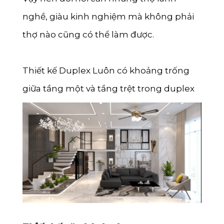
nghề, giàu kinh nghiệm mà không phải
thợ nào cũng có thể làm được.
Thiết kế Duplex Luôn có khoảng trống
giữa tầng một và tầng trệt trong duplex