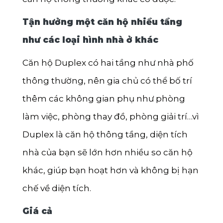
Tận hưởng một căn hộ nhiều tầng
như các loại hình nhà ở khác
Căn hộ Duplex có hai tầng như nhà phố
thông thường, nên gia chủ có thể bố trí
thêm các không gian phụ như phòng
làm việc, phòng thay đồ, phòng giải trí…vì
Duplex là căn hộ thông tầng, diện tích
nhà của bạn sẽ lớn hơn nhiều so căn hộ
khác, giúp bạn hoạt hơn và không bị hạn
chế về diện tích.
Giá cả