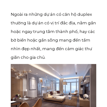
Ngoài ra những dự án có căn hộ duplex
thường là dự án có vị trí đắc địa, nằm gần
hoặc ngay trung tâm thành phố, hay các
bờ biển hoặc gần sông mang đến tầm
nhìn đẹp nhất, mang đến cảm giác thư
giãn cho gia chủ.