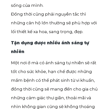
sống của mình.
Đồng thời cũng phải nguyên tắc thì
những căn hộ lớn thường sẽ phù hợp với
lối thiết kế xa hoa, sang trọng, đẹp.
Tận dụng được nhiều ánh sáng tự
nhiên
Một nơi ở mà có ánh sáng tự nhiên sẽ rất
tốt cho sức khỏe, hạn chế được những
mầm bệnh có thể phát sinh từ vi khuẩn,
đồng thời cũng sẽ mang đến cho gia chủ
những cảm giác thư giãn, thoải mãi và
nhìn không gian cũng sẽ không thoáng