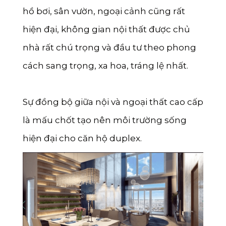
hồ bơi, sân vườn, ngoại cảnh cũng rất
hiện đại, không gian nội thất được chủ
nhà rất chú trọng và đầu tư theo phong
cách sang trọng, xa hoa, tráng lệ nhất.
Sự đồng bộ giữa nội và ngoại thất cao cấp
là mấu chốt tạo nên môi trường sống
hiện đại cho căn hộ duplex.