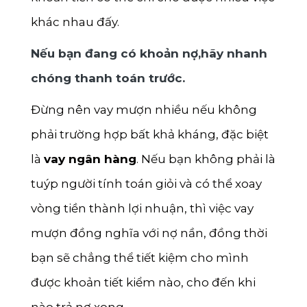
khác nhau đấy.
Nếu bạn đang có khoản nợ,hãy nhanh
chóng thanh toán trước.
Đừng nên vay mượn nhiều nếu không
phải trường hợp bất khả kháng, đặc biệt
là
vay ngân hàng
. Nếu bạn không phải là
tuýp người tính toán giỏi và có thể xoay
vòng tiền thành lợi nhuận, thì việc vay
mượn đồng nghĩa với nợ nần, đồng thời
bạn sẽ chẳng thể tiết kiệm cho mình
được khoản tiết kiểm nào, cho đến khi