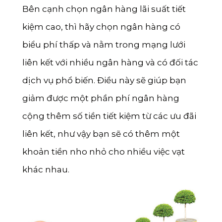
Bên cạnh chọn ngân hàng lãi suất tiết
kiệm cao, thì hãy chọn ngân hàng có
biểu phí thấp và nằm trong mạng lưới
liên kết với nhiều ngân hàng và có đối tác
dịch vụ phổ biến. Điều này sẽ giúp bạn
giảm được một phần phí ngân hàng
cộng thêm số tiền tiết kiệm từ các ưu đãi
liên kết, như vậy bạn sẽ có thêm một
khoản tiền nho nhỏ cho nhiều việc vạt
khác nhau.