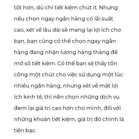
tốt hơn, dù chỉ tiết kiệm chút ít. Nhưng
nếu chọn ngay ngân hàng có lãi suất
cao, xét về lâu dài sẽ mang lại lợi ích cho
bạn, bạn cũng có thể chọn ngay ngân
hàng đang nhận lương hàng tháng để
mở sổ tiết kiệm. Có thể bạn sẽ thấy tốn
công một chút cho việc sử dụng một lúc
nhiều ngân hàng, nhưng xét về mặt lợi
ích kinh tế, thì nên chọn những dịch vụ
đem lại giá trị cao hơn cho mình, đối với
những khoản tiết kiệm, giá trị đó chính là
tiền bạc.