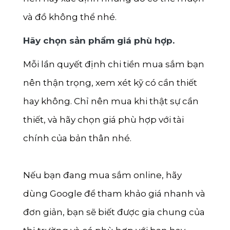
và đồ không thể nhé.
Hãy chọn sản phẩm giá phù hợp.
Mỗi lần quyết định chi tiền mua sắm bạn
nên thận trọng, xem xét kỹ có cần thiết
hay không. Chỉ nên mua khi thật sự cần
thiết, và hãy chọn giá phù hợp với tài
chính của bản thân nhé.
Nếu bạn đang mua sắm online, hãy
dùng Google để tham khảo giá nhanh và
đơn giản, bạn sẽ biết được gia chung của