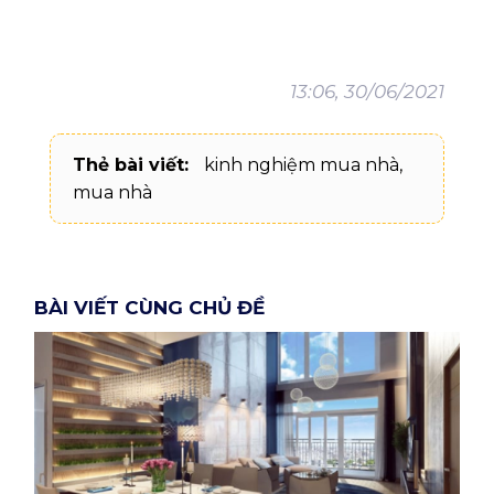
13:06, 30/06/2021
Thẻ bài viết:
kinh nghiệm mua nhà
,
mua nhà
BÀI VIẾT CÙNG CHỦ ĐỀ