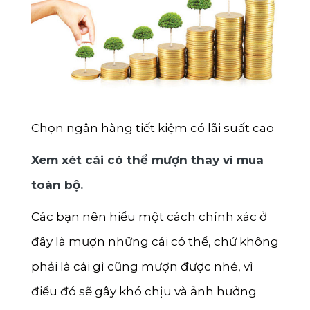
Chọn ngân hàng tiết kiệm có lãi suất cao
Xem xét cái có thể mượn thay vì mua
toàn bộ.
Các bạn nên hiểu một cách chính xác ở
đây là mượn những cái có thể, chứ không
phải là cái gì cũng mượn được nhé, vì
điều đó sẽ gây khó chịu và ảnh hưởng