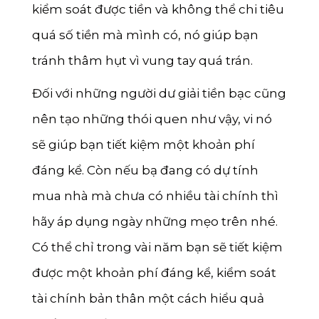
kiểm soát được tiền và không thể chi tiêu
quá số tiền mà mình có, nó giúp bạn
tránh thâm hụt vì vung tay quá trán.
Đối với những người dư giải tiền bạc cũng
nên tạo những thói quen như vậy, vi nó
sẽ giúp bạn tiết kiệm một khoản phí
đáng kể. Còn nếu bạ đang có dự tính
mua nhà mà chưa có nhiều tài chính thì
hãy áp dụng ngày những mẹo trên nhé.
Có thể chỉ trong vài năm bạn sẽ tiết kiệm
được một khoản phí đáng kể, kiểm soát
tài chính bản thân một cách hiểu quả