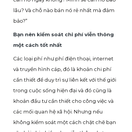
lâu? Và chỗ nào bán nó rẻ nhất mà đảm
bảo?”
Bạn nên kiểm soát chi phí viễn thông
một cách tốt nhất
Các loại phí như phí điện thoại, internet
và truyền hình cáp, đó là khoản chi phí
cần thiết để duy trì sự liên kết với thế giới
trong cuộc sống hiện đại và đó cũng là
khoản đầu tư cần thiết cho công việc và
các mối quan hệ xã hội. Nhưng nếu
không kiểm soát một cách chặt chẽ bạn