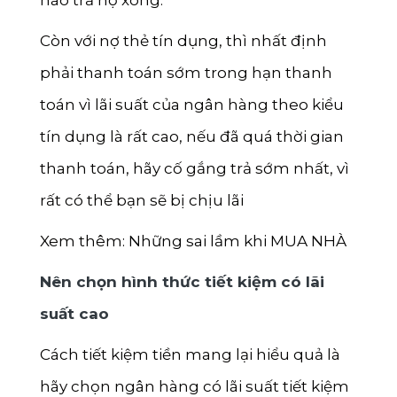
nào trả nợ xong.
Còn với nợ thẻ tín dụng, thì nhất định
phải thanh toán sớm trong hạn thanh
toán vì lãi suất của ngân hàng theo kiểu
tín dụng là rất cao, nếu đã quá thời gian
thanh toán, hãy cố gắng trả sớm nhất, vì
rất có thể bạn sẽ bị chịu lãi
Xem thêm:
Những sai lầm khi MUA NHÀ
Nên chọn hình thức tiết kiệm có lãi
suất cao
Cách tiết kiệm tiền mang lại hiểu quả là
hãy chọn ngân hàng có lãi suất tiết kiệm