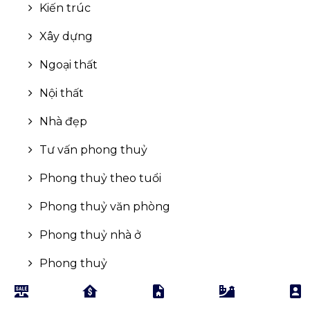
Kiến trúc
Xây dựng
Ngoại thất
Nội thất
Nhà đẹp
Tư vấn phong thuỷ
Phong thuỷ theo tuổi
Phong thuỷ văn phòng
Phong thuỷ nhà ở
Phong thuỷ
Quy hoạch