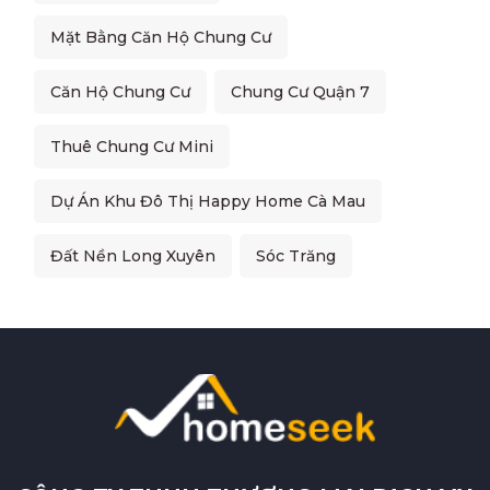
Mặt Bằng Căn Hộ Chung Cư
Căn Hộ Chung Cư
Chung Cư Quận 7
Thuê Chung Cư Mini
Dự Án Khu Đô Thị Happy Home Cà Mau
Đất Nền Long Xuyên
Sóc Trăng