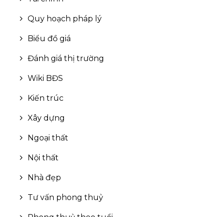
Quy hoạch pháp lý
Biểu đồ giá
Đánh giá thị trường
Wiki BĐS
Kiến trúc
Xây dựng
Ngoại thất
Nội thất
Nhà đẹp
Tư vấn phong thuỷ