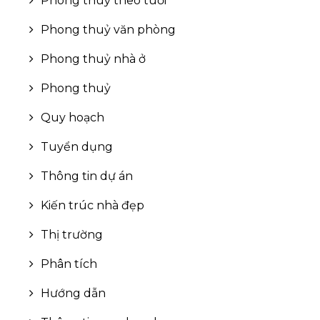
Phong thuỷ theo tuổi
Phong thuỷ văn phòng
Phong thuỷ nhà ở
Phong thuỷ
Quy hoạch
Tuyển dụng
Thông tin dự án
Kiến trúc nhà đẹp
Thị trường
Phân tích
Hướng dẫn