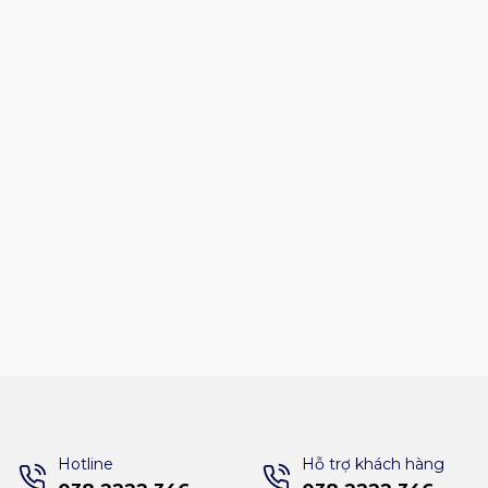
Hotline
Hỗ trợ khách hàng