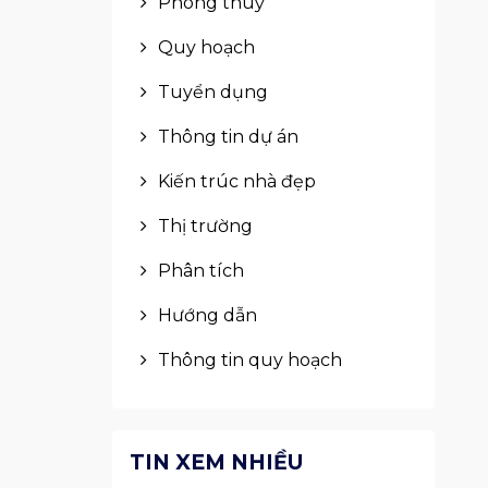
Phong thuỷ
Quy hoạch
Tuyển dụng
Thông tin dự án
Kiến trúc nhà đẹp
Thị trường
Phân tích
Hướng dẫn
Thông tin quy hoạch
TIN XEM NHIỀU