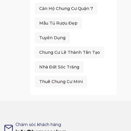
Căn Hộ Chung Cư Quận 7
Mẫu Tủ Rượu Đẹp
Tuyển Dụng
Chung Cư Lê Thành Tân Tạo
Nhà Đất Sóc Trăng
Thuê Chung Cư Mini
Chăm sóc khách hàng