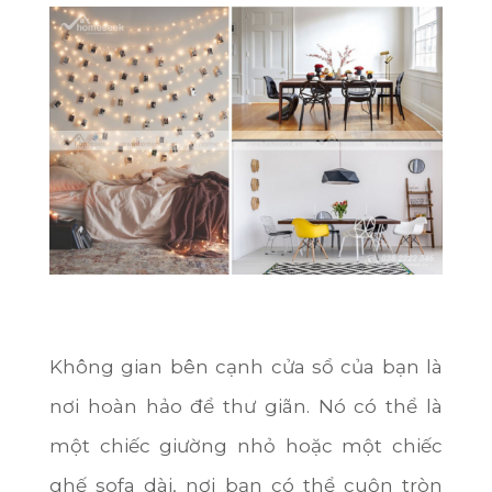
Không gian bên cạnh cửa sổ của bạn là
nơi hoàn hảo để thư giãn. Nó có thể là
một chiếc giường nhỏ hoặc một chiếc
ghế sofa dài, nơi bạn có thể cuộn tròn