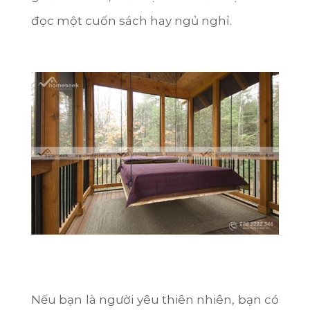
đọc một cuốn sách hay ngủ nghỉ.
Nếu bạn là người yêu thiên nhiên, bạn có