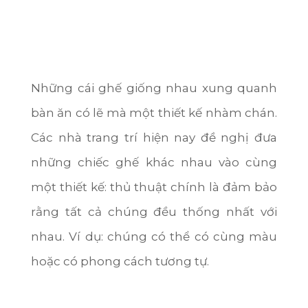
Những cái ghế giống nhau xung quanh
bàn ăn có lẽ mà một thiết kế nhàm chán.
Các nhà trang trí hiện nay đề nghị đưa
những chiếc ghế khác nhau vào cùng
một thiết kế: thủ thuật chính là đảm bảo
rằng tất cả chúng đều thống nhất với
nhau. Ví dụ: chúng có thể có cùng màu
hoặc có phong cách tương tự.