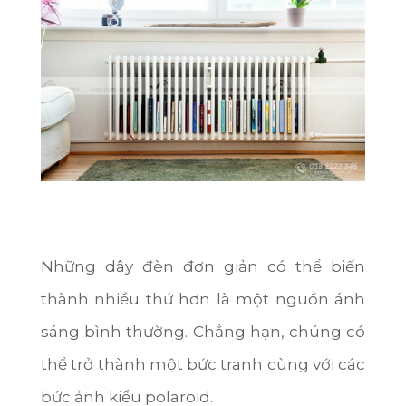
Những dây đèn đơn giản có thể biến
thành nhiều thứ hơn là một nguồn ánh
sáng bình thường. Chẳng hạn, chúng có
thể trở thành một bức tranh cùng với các
bức ảnh kiểu polaroid.