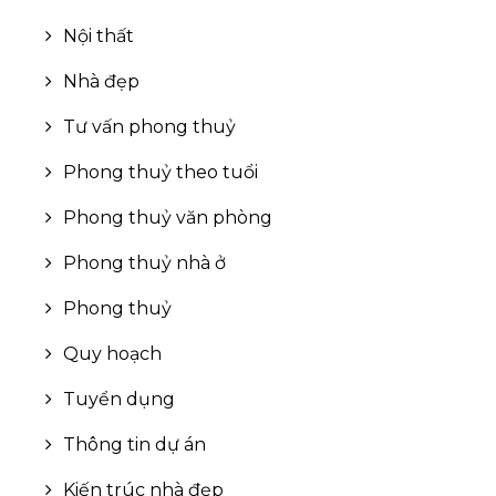
Nội thất
Nhà đẹp
Tư vấn phong thuỷ
Phong thuỷ theo tuổi
Phong thuỷ văn phòng
Phong thuỷ nhà ở
Phong thuỷ
Quy hoạch
Tuyển dụng
Thông tin dự án
Kiến trúc nhà đẹp