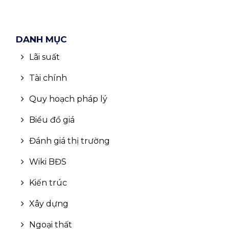
DANH MỤC
Lãi suất
Tài chính
Quy hoạch pháp lý
Biểu đồ giá
Đánh giá thị trường
Wiki BĐS
Kiến trúc
Xây dựng
Ngoại thất