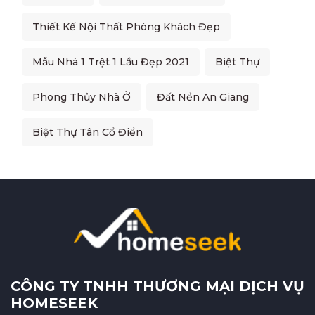
Thiết Kế Nội Thất Phòng Khách Đẹp
Mẫu Nhà 1 Trệt 1 Lầu Đẹp 2021
Biệt Thự
Phong Thủy Nhà Ở
Đất Nền An Giang
Biệt Thự Tân Cổ Điển
CÔNG TY TNHH THƯƠNG MẠI DỊCH VỤ
HOMESEEK