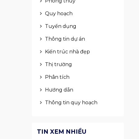
Phong thuỷ
Quy hoạch
Tuyển dụng
Thông tin dự án
Kiến trúc nhà đẹp
Thị trường
Phân tích
Hướng dẫn
Thông tin quy hoạch
TIN XEM NHIỀU