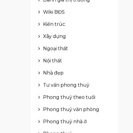
Wiki BĐS
Kiến trúc
Xây dựng
Ngoại thất
Nội thất
Nhà đẹp
Tư vấn phong thuỷ
Phong thuỷ theo tuổi
Phong thuỷ văn phòng
Phong thuỷ nhà ở