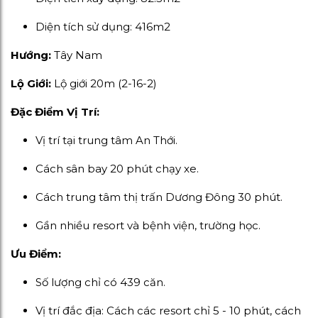
Diện tích sử dụng: 416m2
Hướng:
Tây Nam
Lộ Giới:
Lộ giới 20m (2-16-2)
Đặc Điểm Vị Trí:
Vị trí tại trung tâm An Thới.
Cách sân bay 20 phút chạy xe.
Cách trung tâm thị trấn Dương Đông 30 phút.
Gần nhiều resort và bệnh viện, trường học.
Ưu Điểm:
Số lượng chỉ có 439 căn.
Vị trí đắc địa: Cách các resort chỉ 5 - 10 phút, cách