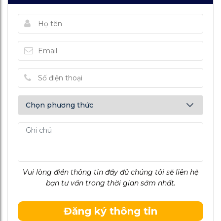
Vui lòng điền thông tin đầy đủ chúng tôi sẽ liên hệ
bạn tư vấn trong thời gian sớm nhất.
Đăng ký thông tin