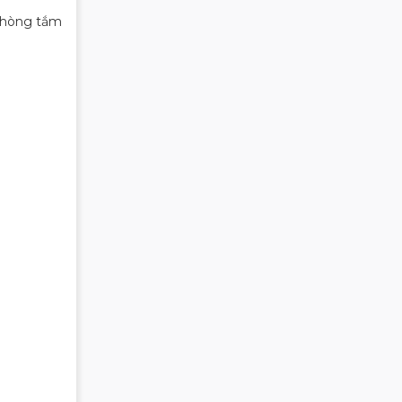
phòng tắm