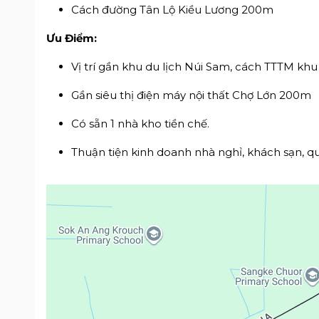
Cách đường Tân Lộ Kiều Lương 200m
Ưu Điểm:
Vị trí gần khu du lịch Núi Sam, cách TTTM khu
Gần siêu thị điện máy nội thất Chợ Lớn 200m
Có sẵn 1 nhà kho tiền chế.
Thuận tiện kinh doanh nhà nghỉ, khách sạn, q