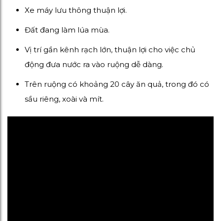
Xe máy lưu thông thuận lợi.
Đất đang làm lúa mùa.
Vị trí gần kênh rạch lớn, thuận lợi cho việc chủ
động đưa nước ra vào ruộng dễ dàng.
Trên ruộng có khoảng 20 cây ăn quả, trong đó có
sầu riêng, xoài và mít.