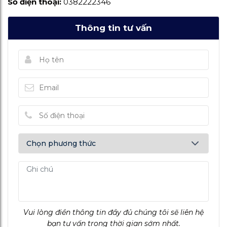
Số điện thoại:
0382222346
Thông tin tư vấn
Vui lòng điền thông tin đầy đủ chúng tôi sẽ liên hệ
bạn tư vấn trong thời gian sớm nhất.