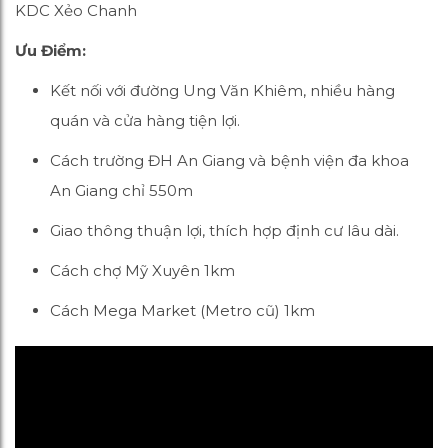
KDC Xẻo Chanh
Ưu Điểm:
Kết nối với đường Ung Văn Khiêm, nhiều hàng
quán và cửa hàng tiện lợi.
Cách trường ĐH An Giang và bệnh viện đa khoa
An Giang chỉ 550m
Giao thông thuận lợi, thích hợp định cư lâu dài.
Cách chợ Mỹ Xuyên 1km
Cách Mega Market (Metro cũ) 1km