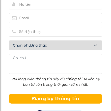
Vui lòng điền thông tin đầy đủ chúng tôi sẽ liên hệ
bạn tư vấn trong thời gian sớm nhất.
Đăng ký thông tin