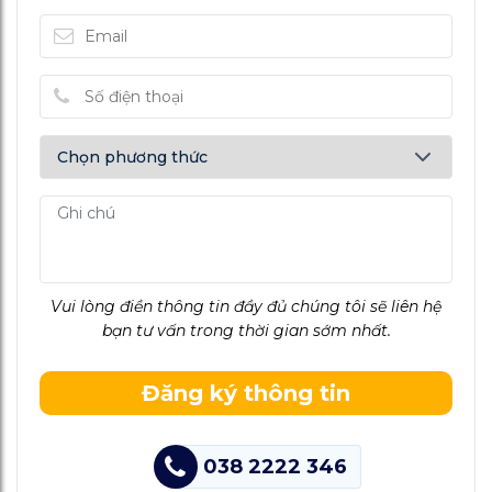
Vui lòng điền thông tin đầy đủ chúng tôi sẽ liên hệ
bạn tư vấn trong thời gian sớm nhất.
Đăng ký thông tin
038 2222 346